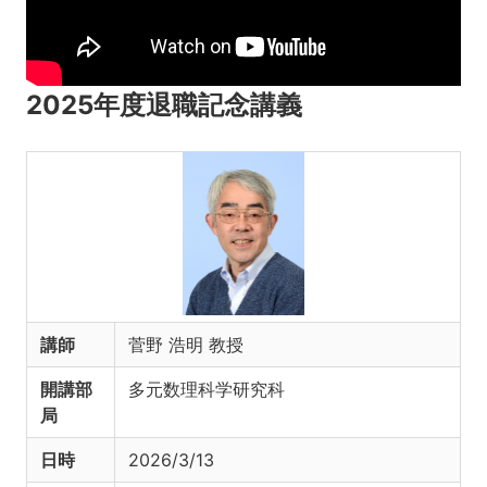
2025年度退職記念講義
講師
菅野 浩明 教授
開講部
多元数理科学研究科
局
日時
2026/3/13