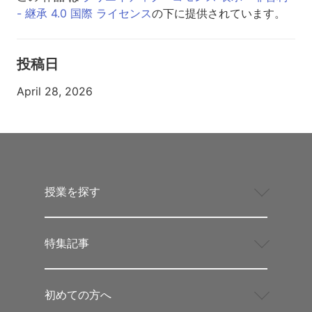
- 継承 4.0 国際 ライセンス
の下に提供されています。
投稿日
April 28, 2026
授業を探す
特集記事
初めての方へ