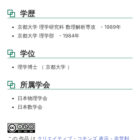
学歴
京都大学 理学研究科 数理解析専攻 - 1989年
京都大学 理学部 - 1984年
学位
理学博士 （ 京都大学 ）
所属学会
日本物理学会
日本数学会
この 作品 は
クリエイティブ・コモンズ 表示 - 非営利