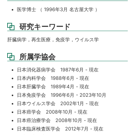
医学博士 （ 1996年3月 名古屋大学 ）
研究キーワード
肝臓病学，再生医療，免疫学，ウイルス学
所属学協会
日本消化器病学会 1987年6月 - 現在
日本内科学会 1988年6月 - 現在
日本肝臓学会 1989年4月 - 現在
日本免疫学会 1996年6月 - 2023年10月
日本ウイルス学会 2002年1月 - 現在
日本癌学会 2008年10月 - 現在
日本癌治療学会 2008年10月 - 現在
日本臨床検査医学会 2012年7月 - 現在