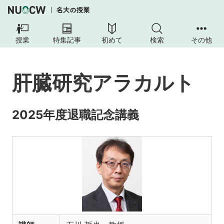
授業
特集記事
初めて
検索
その他
肝臓研究アラカルト
2025年度退職記念講義