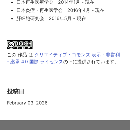
日本再生医療学会 2014年1月 - 現在
日本炎症・再生医学会 2016年4月 - 現在
肝細胞研究会 2016年5月 - 現在
この 作品 は
クリエイティブ・コモンズ 表示 - 非営利
- 継承 4.0 国際 ライセンス
の下に提供されています。
投稿日
February 03, 2026