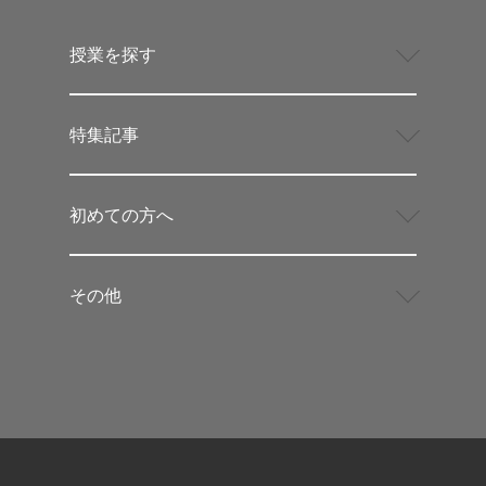
授業を探す
特集記事
初めての方へ
その他