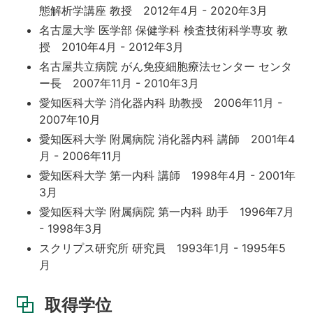
態解析学講座 教授 2012年4月 - 2020年3月
名古屋大学 医学部 保健学科 検査技術科学専攻 教
授 2010年4月 - 2012年3月
名古屋共立病院 がん免疫細胞療法センター センタ
ー長 2007年11月 - 2010年3月
愛知医科大学 消化器内科 助教授 2006年11月 -
2007年10月
愛知医科大学 附属病院 消化器内科 講師 2001年4
月 - 2006年11月
愛知医科大学 第一内科 講師 1998年4月 - 2001年
3月
愛知医科大学 附属病院 第一内科 助手 1996年7月
- 1998年3月
スクリプス研究所 研究員 1993年1月 - 1995年5
月
取得学位