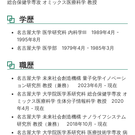
総合保健学専攻 オミックス医療科学 教授
学歴
名古屋大学 医学研究科 内科学Ⅲ 1989年4月 -
1995年8月
名古屋大学 医学部 1979年4月 - 1985年3月
職歴
名古屋大学 未来社会創造機構 量子化学イノベーシ
ョン研究所 教授（兼務） 2023年6月 - 現在
名古屋大学 大学院医学系研究科 総合保健学専攻 オ
ミックス医療科学 生体分子情報科学 教授 2020
年4月 - 現在
名古屋大学 未来社会創造機構 ナノライフシステム
研究所 教授（兼務） 2018年10月 - 現在
名古屋大学 大学院医学系研究科 医療技術学専攻 病