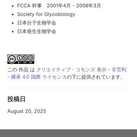
FCCA 幹事 2001年4月 - 2008年3月
Society for Glycobiology
日本分子生物学会
日本発生生物学会
この 作品 は
クリエイティブ・コモンズ 表示 - 非営利
- 継承 4.0 国際 ライセンス
の下に提供されています。
投稿日
August 20, 2025