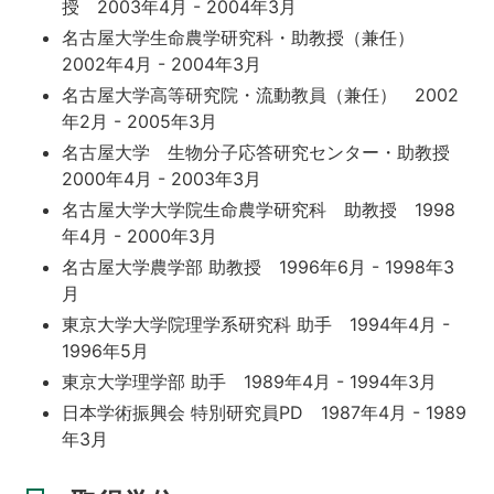
授 2003年4月 - 2004年3月
名古屋大学生命農学研究科・助教授（兼任）
2002年4月 - 2004年3月
名古屋大学高等研究院・流動教員（兼任） 2002
年2月 - 2005年3月
名古屋大学 生物分子応答研究センター・助教授
2000年4月 - 2003年3月
名古屋大学大学院生命農学研究科 助教授 1998
年4月 - 2000年3月
名古屋大学農学部 助教授 1996年6月 - 1998年3
月
東京大学大学院理学系研究科 助手 1994年4月 -
1996年5月
東京大学理学部 助手 1989年4月 - 1994年3月
日本学術振興会 特別研究員PD 1987年4月 - 1989
年3月