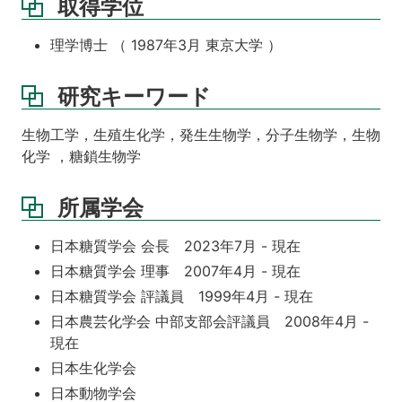
取得学位
理学博士 （ 1987年3月 東京大学 ）
研究キーワード
生物工学，生殖生化学，発生生物学，分子生物学，生物
化学 ，糖鎖生物学
所属学会
日本糖質学会 会長 2023年7月 - 現在
日本糖質学会 理事 2007年4月 - 現在
日本糖質学会 評議員 1999年4月 - 現在
日本農芸化学会 中部支部会評議員 2008年4月 -
現在
日本生化学会
日本動物学会