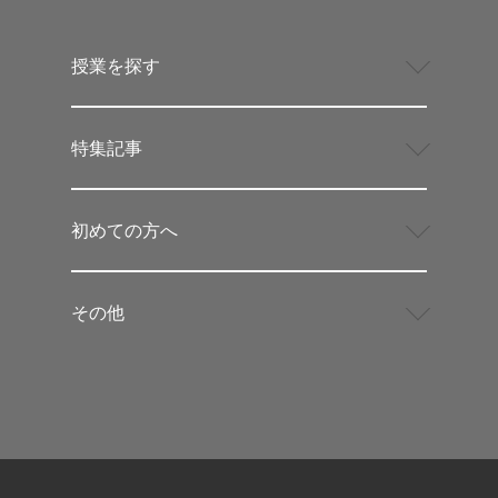
授業を探す
特集記事
初めての方へ
その他