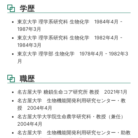
学歴
東京大学 理学系研究科 生物化学 1984年4月 -
1987年3月
東京大学 理学系研究科 生物化学 1982年4月 -
1984年3月
東京大学 理学部 生物化学 1978年4月 - 1982年3
月
職歴
名古屋大学 糖鎖生命コア研究所 教授 2021年1月
名古屋大学 生物機能開発利用研究センター・教
授 2004年4月
名古屋大学大学院生命農学研究科・教授（兼任）
2004年4月
名古屋大学 生物機能開発利用研究センター・助教