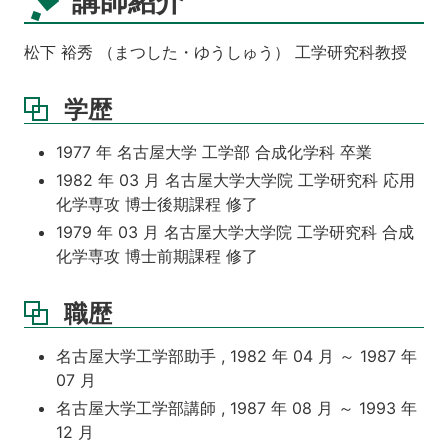
講師紹介
松下 裕秀 （まつした・ゆうしゅう） 工学研究科教授
学歴
1977 年 名古屋大学 工学部 合成化学科 卒業
1982 年 03 月 名古屋大学大学院 工学研究科 応用
化学専攻 博士後期課程 修了
1979 年 03 月 名古屋大学大学院 工学研究科 合成
化学専攻 博士前期課程 修了
職歴
名古屋大学工学部助手 , 1982 年 04 月 ～ 1987 年
07 月
名古屋大学工学部講師 , 1987 年 08 月 ～ 1993 年
12 月