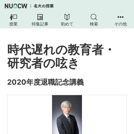
授業
特集記事
初めて
検索
その他
時代遅れの教育者・
研究者の呟き
2020年度退職記念講義