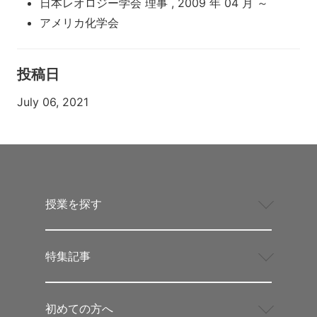
日本レオロジー学会 理事 , 2009 年 04 月 ～
アメリカ化学会
投稿日
July 06, 2021
授業を探す
特集記事
初めての方へ