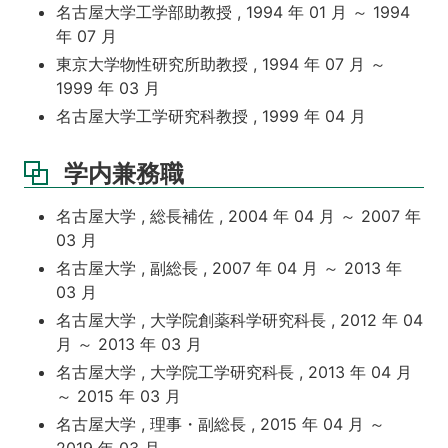
名古屋大学工学部助教授 , 1994 年 01 月 ～ 1994
年 07 月
東京大学物性研究所助教授 , 1994 年 07 月 ～
1999 年 03 月
名古屋大学工学研究科教授 , 1999 年 04 月
学内兼務職
名古屋大学 , 総長補佐 , 2004 年 04 月 ～ 2007 年
03 月
名古屋大学 , 副総長 , 2007 年 04 月 ～ 2013 年
03 月
名古屋大学 , 大学院創薬科学研究科長 , 2012 年 04
月 ～ 2013 年 03 月
名古屋大学 , 大学院工学研究科長 , 2013 年 04 月
～ 2015 年 03 月
名古屋大学 , 理事・副総長 , 2015 年 04 月 ～
2019 年 03 月