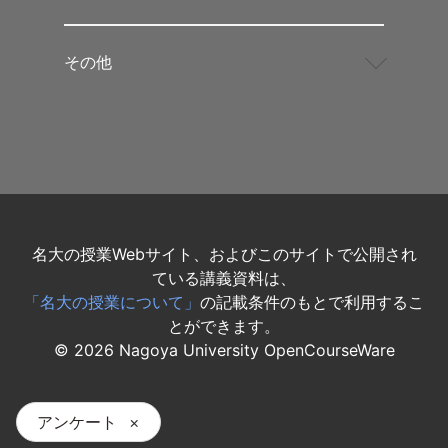
その他
名大の授業Webサイト、およびこのサイトで公開され
ている講義資料は、
「名大の授業について」
の記載条件のもとで利用するこ
とができます。
©
2026
Nagoya University OpenCourseWare
アンケート
×