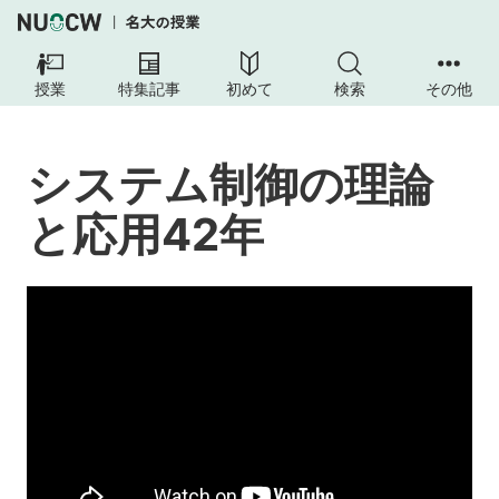
授業
特集記事
初めて
検索
その他
システム制御の理論
と応用42年