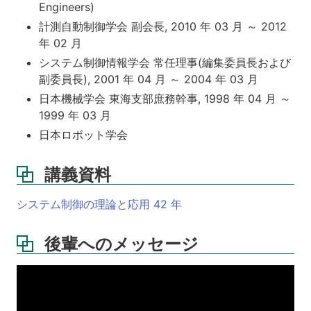
Engineers)
計測自動制御学会 副会長, 2010 年 03 月 ～ 2012
年 02 月
システム制御情報学会 常任理事(編集委員長および
副委員長), 2001 年 04 月 ～ 2004 年 03 月
日本機械学会 東海支部庶務幹事, 1998 年 04 月 ～
1999 年 03 月
日本ロボット学会
講義資料
システム制御の理論と応用 42 年
後輩へのメッセージ