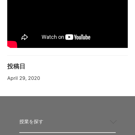
投稿日
April 29, 2020
授業を探す