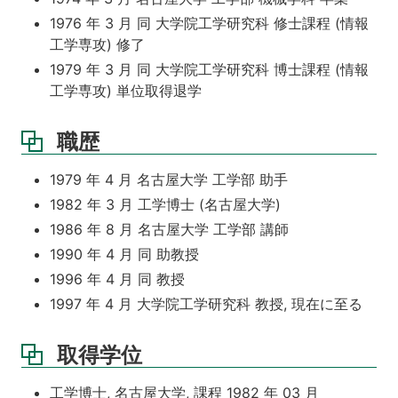
1976 年 3 月 同 大学院工学研究科 修士課程 (情報
工学専攻) 修了
1979 年 3 月 同 大学院工学研究科 博士課程 (情報
工学専攻) 単位取得退学
職歴
1979 年 4 月 名古屋大学 工学部 助手
1982 年 3 月 工学博士 (名古屋大学)
1986 年 8 月 名古屋大学 工学部 講師
1990 年 4 月 同 助教授
1996 年 4 月 同 教授
1997 年 4 月 大学院工学研究科 教授, 現在に至る
取得学位
工学博士, 名古屋大学, 課程 1982 年 03 月