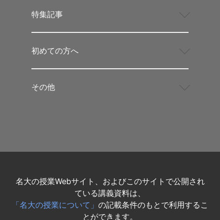
特集記事
初めての方へ
その他
名大の授業Webサイト、およびこのサイトで公開され
ている講義資料は、
「名大の授業について」
の記載条件のもとで利用するこ
とができます。