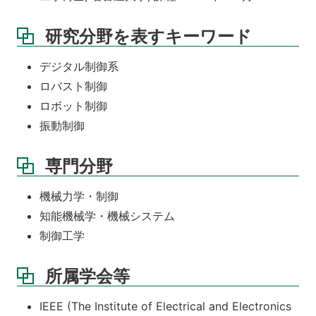
研究分野を表すキーワード
デジタル制御系
ロバスト制御
ロボット制御
振動制御
専門分野
機械力学・制御
知能機械学・機械システム
制御工学
所属学会等
IEEE (The Institute of Electrical and Electronics