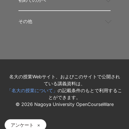
その他
名大の授業Webサイト、およびこのサイトで公開され
ている講義資料は、
「名大の授業について」
の記載条件のもとで利用するこ
とができます。
©
2026
Nagoya University OpenCourseWare
アンケート
×