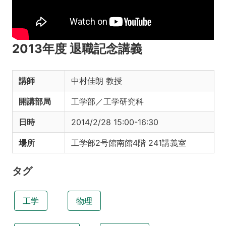
2013年度 退職記念講義
講師
中村佳朗 教授
開講部局
工学部／工学研究科
日時
2014/2/28 15:00-16:30
場所
工学部2号館南館4階 241講義室
タグ
工学
物理