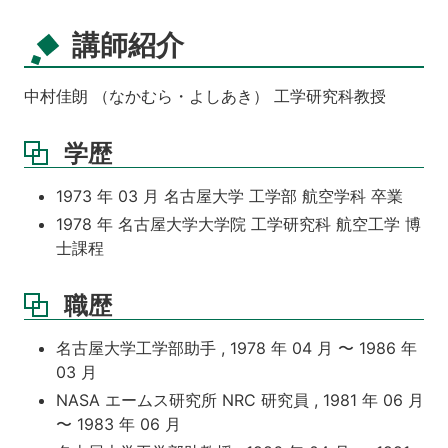
講師紹介
中村佳朗 （なかむら・よしあき） 工学研究科教授
学歴
1973 年 03 月 名古屋大学 工学部 航空学科 卒業
1978 年 名古屋大学大学院 工学研究科 航空工学 博
士課程
職歴
名古屋大学工学部助手 , 1978 年 04 月 〜 1986 年
03 月
NASA エームス研究所 NRC 研究員 , 1981 年 06 月
〜 1983 年 06 月