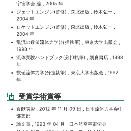
宇宙学会 編 , 2005 年
ジェットエンジン(監修) , 森北出版 , 鈴木弘一 ,
2004 年
ロケットエンジン(監修) , 森北出版 , 鈴木弘一 ,
2004 年
乱流の数値流体力学(分担執筆) , 東京大学出版会 ,
1998 年
流体実験ハンドブック(分担執筆) , 朝倉書店 , 1998
年
数値流体力学(分担執筆) , 東京大学出版会 , 1992
年
受賞学術賞等
貢献表彰 , 2012 年 11 月 09 日 , 日本流体力学会中
部支部
論文賞 , 1993 年 04 月 , 日本航空宇宙学会