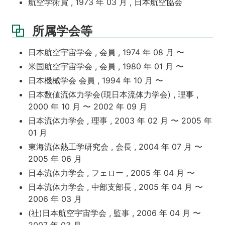
航空学術賞 , 1973 年 03 月 , 日本航空協会
所属学会等
日本航空宇宙学会 , 会員 , 1974 年 08 月 〜
米国航空宇宙学会 , 会員 , 1980 年 01 月 〜
日本機械学会 会員 , 1994 年 10 月 〜
日本数値流体力学会(現日本流体力学会) , 理事 ,
2000 年 10 月 〜 2002 年 09 月
日本流体力学会 , 理事 , 2003 年 02 月 〜 2005 年
01 月
東海流体熱工学研究会 , 会長 , 2004 年 07 月 〜
2005 年 06 月
日本流体力学会 , フェロー , 2005 年 04 月 〜
日本流体力学会 , 中部支部長 , 2005 年 04 月 〜
2006 年 03 月
(社)日本航空宇宙学会 , 監事 , 2006 年 04 月 〜
2007 年 03 月