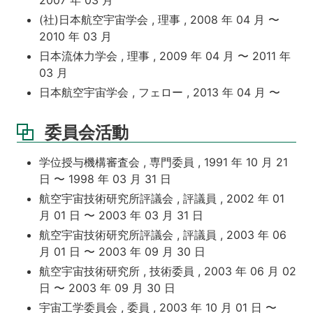
(社)日本航空宇宙学会 , 理事 , 2008 年 04 月 〜
2010 年 03 月
日本流体力学会 , 理事 , 2009 年 04 月 〜 2011 年
03 月
日本航空宇宙学会 , フェロー , 2013 年 04 月 〜
委員会活動
学位授与機構審査会 , 専門委員 , 1991 年 10 月 21
日 〜 1998 年 03 月 31 日
航空宇宙技術研究所評議会 , 評議員 , 2002 年 01
月 01 日 〜 2003 年 03 月 31 日
航空宇宙技術研究所評議会 , 評議員 , 2003 年 06
月 01 日 〜 2003 年 09 月 30 日
航空宇宙技術研究所 , 技術委員 , 2003 年 06 月 02
日 〜 2003 年 09 月 30 日
宇宙工学委員会 , 委員 , 2003 年 10 月 01 日 〜