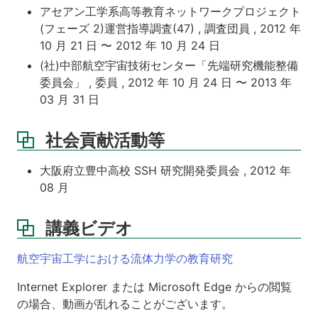
アセアン工学系高等教育ネットワークプロジェクト
(フェーズ 2)運営指導調査(47) , 調査団員 , 2012 年
10 月 21 日 〜 2012 年 10 月 24 日
(社)中部航空宇宙技術センター「先端研究機能整備
委員会」 , 委員 , 2012 年 10 月 24 日 〜 2013 年
03 月 31 日
社会貢献活動等
大阪府立豊中高校 SSH 研究開発委員会 , 2012 年
08 月
講義ビデオ
航空宇宙工学における流体力学の教育研究
Internet Explorer または Microsoft Edge からの閲覧
の場合、動画が乱れることがございます。