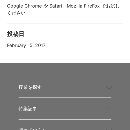
Google Chrome や Safari、Mozilla FireFox でお試し
ください。
投稿日
February 15, 2017
授業を探す
特集記事
初めての方へ