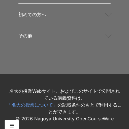
初めての方へ
その他
名大の授業Webサイト、およびこのサイトで公開され
ている講義資料は、
「名大の授業について」
の記載条件のもとで利用するこ
とができます。
©
2026
Nagoya University OpenCourseWare