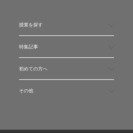
授業を探す
特集記事
初めての方へ
その他