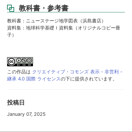
教科書・参考書
教科書：ニューステージ地学図表（浜島書店）
資料集：地球科学基礎Ｉ資料集（オリジナルコピー冊
子）
この作品は
クリエイティブ・コモンズ 表示 - 非営利 -
継承 4.0 国際 ライセンス
の下に提供されています。
投稿日
January 07, 2025