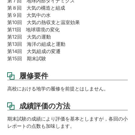
第７回 地球内部ダイナミクス
第８回 大気の構造と組成
第９回 大気中の水
第10回 大気の熱収支と温室効果
第11回 地球環境の変化
第12回 大気の運動
第13回 海洋の組成と運動
第14回 大気組成の変遷
第15回 期末試験
履修要件
高校における地学の履修を前提とはしません。
成績評価の方法
期末試験の成績により評価を基本としますが，各回の小
レポートの点数も加味します。