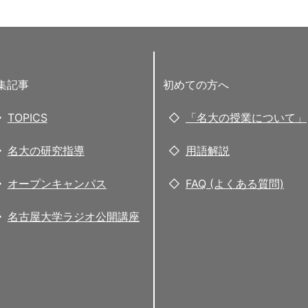
集記事
初めての方へ
TOPICS
「名大の授業について」
名大の研究指導
用語解説
オープンキャンパス
FAQ (よくある質問)
名古屋大学ラジオ公開講座