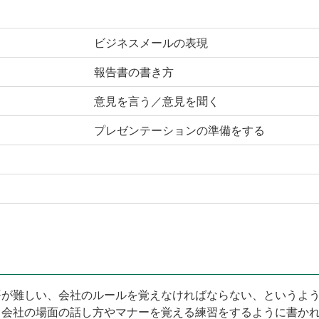
ビジネスメールの表現
報告書の書き方
意見を言う／意見を聞く
プレゼンテーションの準備をする
が難しい、会社のルールを覚えなければならない、というよう
、会社の場面の話し方やマナーを覚える練習をするように書か