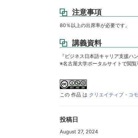
注意事項
80％以上の出席率が必要です。
講義資料
『ビジネス日本語キャリア支援ハンドブック／Ca
※名古屋大学ポータルサイトで閲覧
この 作品 は
クリエイティブ・コモンズ
投稿日
August 27, 2024