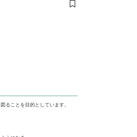
を図ることを目的としています。