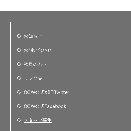
お知らせ
お問い合わせ
教員の方へ
リンク集
OCW公式X(旧Twitter)
OCW公式Facebook
スタッフ募集