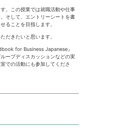
す。この授業では就職活動や仕事
す。そして、エントリーシートを書
させることを目指します。
ただきたいと思います。
r Business Japanese』
グループディスカッションなどの実
教室での活動にも参加してくださ