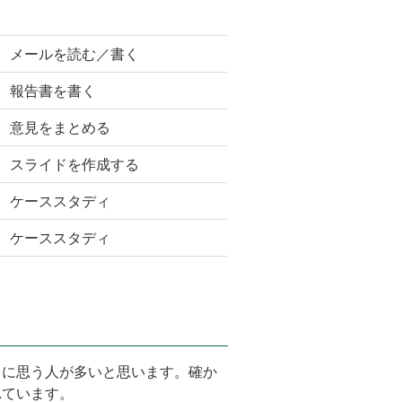
メールを読む／書く
報告書を書く
意見をまとめる
スライドを作成する
ケーススタディ
ケーススタディ
に思う人が多いと思います。確か
れています。