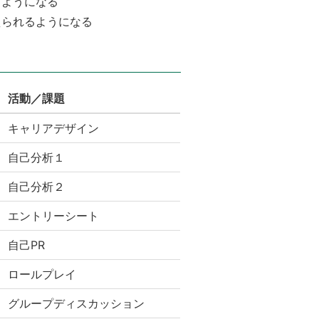
るようになる
えられるようになる
活動／課題
キャリアデザイン
自己分析１
自己分析２
エントリーシート
自己PR
ロールプレイ
グループディスカッション