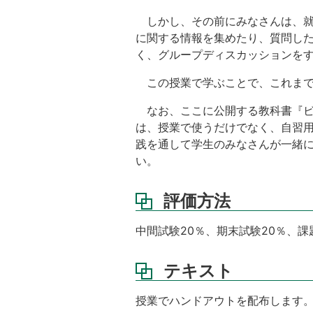
しかし、その前にみなさんは、就
に関する情報を集めたり、質問し
く、グループディスカッションを
この授業で学ぶことで、これまで
なお、ここに公開する教科書『ビジネス日本語
は、授業で使うだけでなく、自習
践を通して学生のみなさんが一緒
い。
評価方法
中間試験20％、期末試験20％、課
テキスト
授業でハンドアウトを配布します