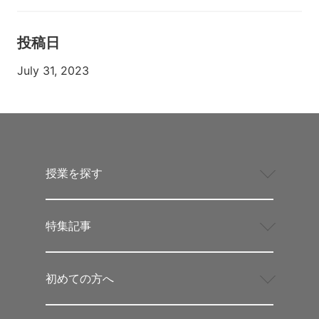
投稿日
July 31, 2023
授業を探す
特集記事
初めての方へ