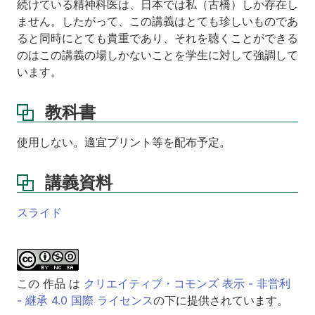
続けている精神科医は、日本では私（古橋）しか存在し
ません。したがって、この講義はとても珍しいものであ
ると同時にとても貴重であり、それを聴くことができる
のはこの講義の場しかないことを学生に対して強調して
います。
教科書
使用しない。適宜プリント等を配布予定。
講義資料
スライド
この 作品 は
クリエイティブ・コモンズ 表示 - 非営利
- 継承 4.0 国際 ライセンス
の下に提供されています。