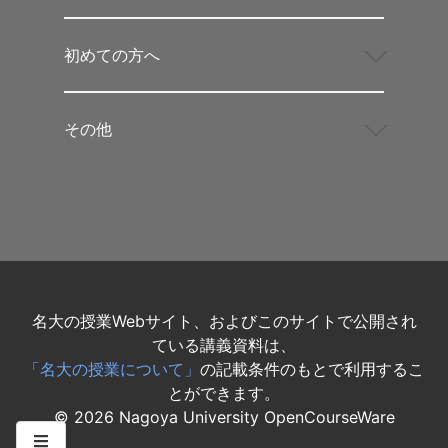
初めての方へ
その他
名大の授業Webサイト、およびこのサイトで公開され
ている講義資料は、
「名大の授業について」
の記載条件のもとで利用するこ
とができます。
©
2026
Nagoya University OpenCourseWare