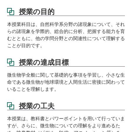
授業の目的
本授業科目は、自然科学系分野の諸現象について、それ
らの諸現象を学際的、総合的に分析、把握する能力を育
むとともに、他の学問分野との関連性について理解する
ことが目的です。
授業の達成目標
微生物学全般に関して基礎的な事項を学習し、小さな生
命である微生物が地球環境と人間生活に密接に関わって
いることを理解します。
授業の工夫
本授業は、教科書とパワーポイントを用いて行っていま
すが、さらに、微生物についての理解をより進めるた