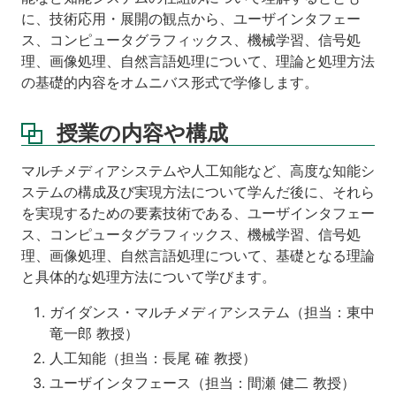
に、技術応用・展開の観点から、ユーザインタフェー
ス、コンピュータグラフィックス、機械学習、信号処
理、画像処理、自然言語処理について、理論と処理方法
の基礎的内容をオムニバス形式で学修します。
授業の内容や構成
マルチメディアシステムや人工知能など、高度な知能シ
ステムの構成及び実現方法について学んだ後に、それら
を実現するための要素技術である、ユーザインタフェー
ス、コンピュータグラフィックス、機械学習、信号処
理、画像処理、自然言語処理について、基礎となる理論
と具体的な処理方法について学びます。
ガイダンス・マルチメディアシステム（担当：東中
竜一郎 教授）
人工知能（担当：長尾 確 教授）
ユーザインタフェース（担当：間瀬 健二 教授）