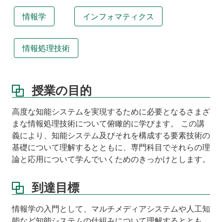
情報学
インフォマティクス
情報処理技術
授業の目的
高度な知能システムを実現するために必要となるさまざ
まな情報処理技術について俯瞰的に学びます。 この講
義により、知能システム及びそれを構成する要素技術の
基礎について理解するとともに、専門科目でそれらの理
論と応用について学んでいくためのきっかけとします。
到達目標
情報学の入門として、マルチメディアシステムや人工知
能など知能システムの仕組みについて理解するととも