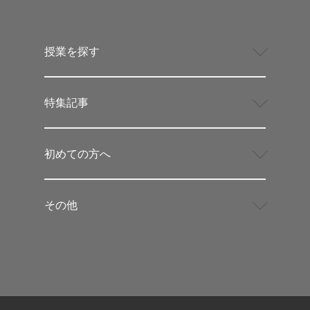
授業を探す
特集記事
初めての方へ
その他