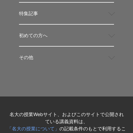
特集記事
初めての方へ
その他
名大の授業Webサイト、およびこのサイトで公開され
ている講義資料は、
「名大の授業について」
の記載条件のもとで利用するこ