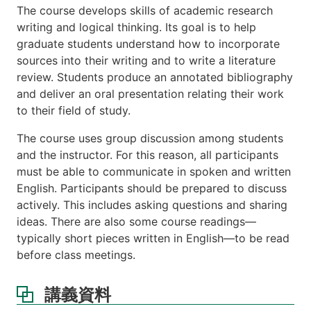
The course develops skills of academic research
writing and logical thinking. Its goal is to help
graduate students understand how to incorporate
sources into their writing and to write a literature
review. Students produce an annotated bibliography
and deliver an oral presentation relating their work
to their field of study.
The course uses group discussion among students
and the instructor. For this reason, all participants
must be able to communicate in spoken and written
English. Participants should be prepared to discuss
actively. This includes asking questions and sharing
ideas. There are also some course readings—
typically short pieces written in English—to be read
before class meetings.
講義資料