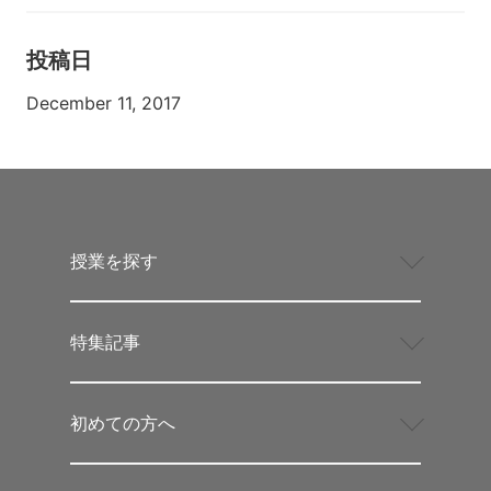
投稿日
December 11, 2017
授業を探す
特集記事
初めての方へ