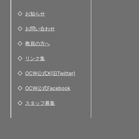
お知らせ
お問い合わせ
教員の方へ
リンク集
OCW公式X(旧Twitter)
OCW公式Facebook
スタッフ募集