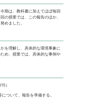
、今期は、教科書に加えてほぼ毎回
各回の授業では、この報告のほか、
に努めました。
るかを理解し、具体的な環境事象に
のため、授業では、具体的な事例や
15）
献等について、報告を準備する。