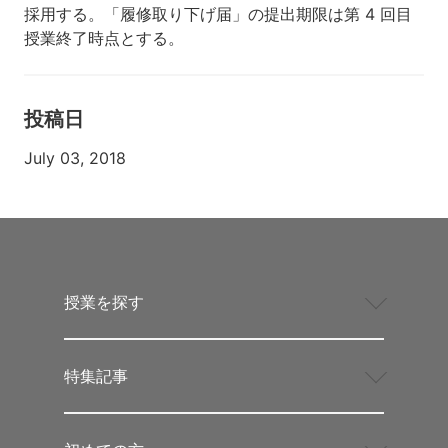
採用する。「履修取り下げ届」の提出期限は第 4 回目
授業終了時点とする。
投稿日
July 03, 2018
授業を探す
特集記事