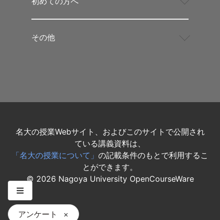
初めての方へ
その他
名大の授業Webサイト、およびこのサイトで公開され
ている講義資料は、
「名大の授業について」
の記載条件のもとで利用するこ
とができます。
©
2026
Nagoya University OpenCourseWare
アンケート
×