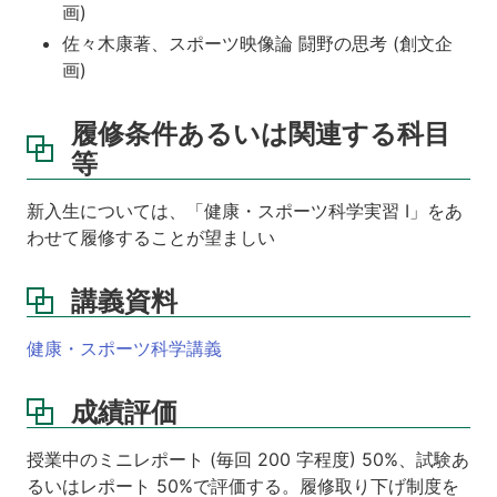
画)
佐々木康著、スポーツ映像論 闘野の思考 (創文企
画)
履修条件あるいは関連する科目
等
新入生については、「健康・スポーツ科学実習 Ⅰ」をあ
わせて履修することが望ましい
講義資料
健康・スポーツ科学講義
成績評価
授業中のミニレポート (毎回 200 字程度) 50%、試験あ
るいはレポート 50%で評価する。履修取り下げ制度を