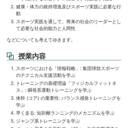
健康・体力の維持増進及びスポーツ実践に必要な行
動
スポーツ実践を通して、将来の社会のリーダーとし
て必要な社会的能力と人間性
などについても考えてゆきます。
授業内容
スポーツにおける「情報戦略」: 集団球技スポーツ
のテクニカル支援活動を学ぶ
トレーニングの基礎理論「フィジカルフィットネ
ス」: 瞬発系運動トレーニングを学ぶ
体幹 (コア) の重要性: バランス感覚トレーニングを
学ぶ
早く走る: 短距離ランニングのメカニズムを学ぶ
ジャンプ系トレーニングを学ぶ