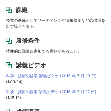
課題
授業の準備としてリーディングや情報収集などの課題を
出す場合もある。
履修条件
積極的に議論に参加する意欲があること。
講義ビデオ
科学・技術の哲学 講義ビデオ (2015 年 7 月 10 日)
(1:09:24)
科学・技術の哲学 講義ビデオ (2015 年 7 月 17 日)
(1:18:12)