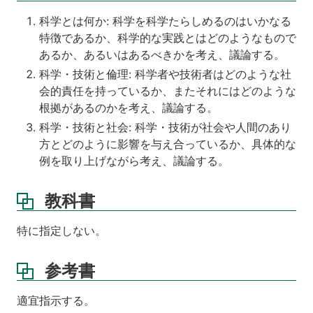
科学とは何か: 科学を科学たらしめるのはいかなる
特徴であるか、科学的な実践とはどのようなもので
あるか、あるいはあるべきかを考え、議論する。
科学・技術と倫理: 科学者や技術者はどのような社
会的責任を持っているか、またそれにはどのような
根拠があるのかを考え、議論する。
科学・技術と社会: 科学・技術が社会や人間のあり
方とどのように影響を与え合っているか、具体的な
例を取り上げながら考え、議論する。
教科書
特に指定しない。
参考書
適宜指示する。