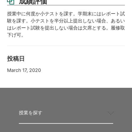
成績評価
授業中に何度か小テストを課す。学期末にはレポート試
験を課す。小テストを半分以上提出しない場合、あるい
はレポート試験を提出しない場合は欠席とする。履修取
下げ可。
投稿日
March 17, 2020
授業を探す