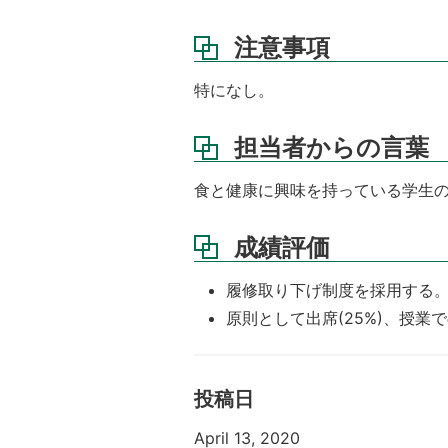
注意事項
特になし。
担当者からの言葉
食と健康に興味を持っている学生
成績評価
履修取り下げ制度を採用する
原則として出席(25%)、授業で
投稿日
April 13, 2020