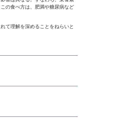
。この食べ方は、肥満や糖尿病など
入れて理解を深めることをねらいと