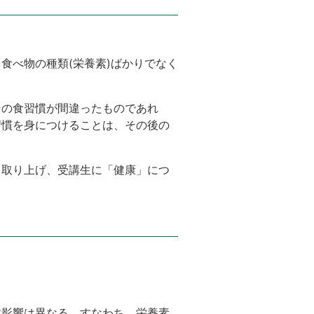
食べ物の種類(栄養素)ばかりでなく
その食習慣が間違ったものであれ
習慣を身につけることは、その後の
て取り上げ、受講生に「健康」につ
す影響は異なる。すなわち、栄養素