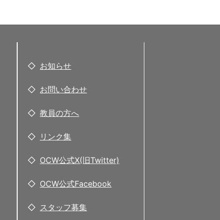
お知らせ
お問い合わせ
教員の方へ
リンク集
OCW公式X(旧Twitter)
OCW公式Facebook
スタッフ募集