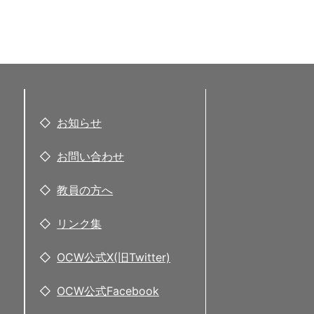
お知らせ
お問い合わせ
教員の方へ
リンク集
OCW公式X(旧Twitter)
OCW公式Facebook