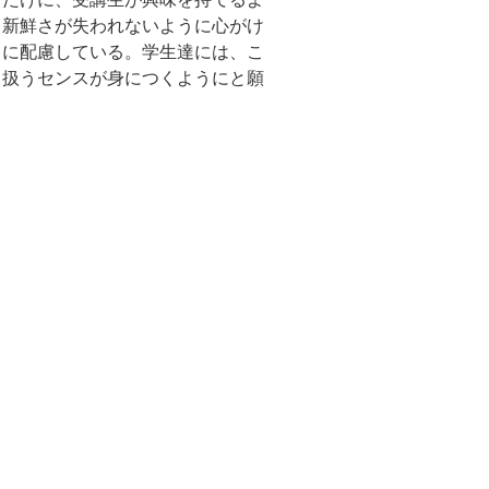
、新鮮さが失われないように心がけ
うに配慮している。学生達には、こ
り扱うセンスが身につくようにと願