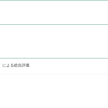
％）による総合評価