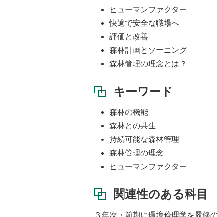
ヒューマンファクター
快適で安全な職場へ
評価と改善
森林計画とゾーニング
森林管理の理念とは？
キーワード
森林の機能
森林との共生
持続可能な森林管理
森林管理の理念
ヒューマンファクター
関連性のある科目
３年次・前期に環境倫理学を履修