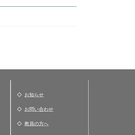
お知らせ
お問い合わせ
教員の方へ