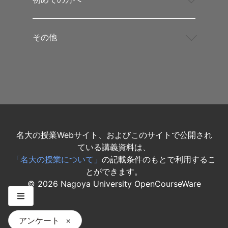
その他
名大の授業Webサイト、およびこのサイトで公開され
ている講義資料は、
「名大の授業について」
の記載条件のもとで利用するこ
とができます。
©
2026
Nagoya University OpenCourseWare
アンケート
×