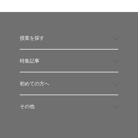
授業を探す
特集記事
初めての方へ
その他