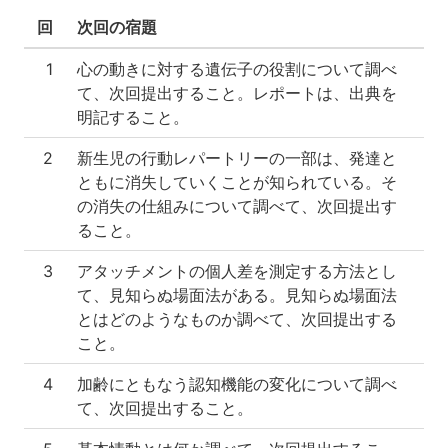
回
次回の宿題
1
心の動きに対する遺伝子の役割について調べ
て、次回提出すること。レポートは、出典を
明記すること。
2
新生児の行動レパートリーの一部は、発達と
ともに消失していくことが知られている。そ
の消失の仕組みについて調べて、次回提出す
ること。
3
アタッチメントの個人差を測定する方法とし
て、見知らぬ場面法がある。見知らぬ場面法
とはどのようなものか調べて、次回提出する
こと。
4
加齢にともなう認知機能の変化について調べ
て、次回提出すること。