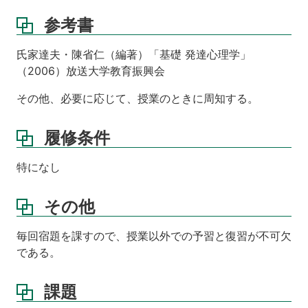
参考書
氏家達夫・陳省仁（編著）「基礎 発達心理学」
（2006）放送大学教育振興会
その他、必要に応じて、授業のときに周知する。
履修条件
特になし
その他
毎回宿題を課すので、授業以外での予習と復習が不可欠
である。
課題