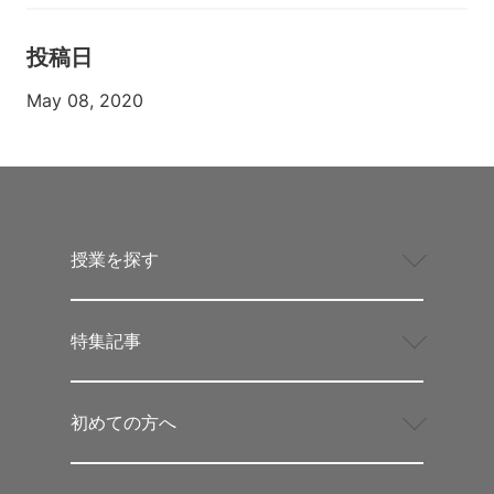
投稿日
May 08, 2020
授業を探す
特集記事
初めての方へ