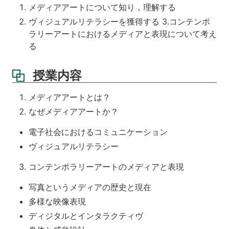
メディアアートについて知り，理解する
ヴィジュアルリテラシーを獲得する 3.コンテンポ
ラリーアートにおけるメディアと表現について考え
る
授業内容
メディアアートとは？
なぜメディアアートか？
電子社会におけるコミュニケーション
ヴィジュアルリテラシー
コンテンポラリーアートのメディアと表現
写真というメディアの歴史と現在
多様な映像表現
ディジタルとインタラクティヴ