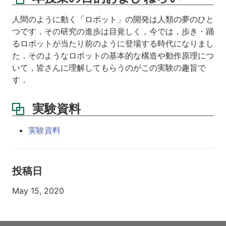
人間のように動く「ロボット」の開発は人類の夢のひと
つです．その研究の進歩は目覚しく，今では，歩き・踊
るロボットが当たり前のように登場する時代になりまし
た．そのようなロボットの基本的な構造や動作原理につ
いて，皆さんに理解してもらうのがこの実験の趣旨で
す．
実験資料
実験資料
投稿日
May 15, 2020