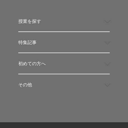
授業を探す
特集記事
初めての方へ
その他