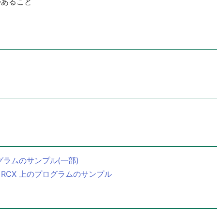
があること
ログラムのサンプル(一部)
 RCX 上のプログラムのサンプル