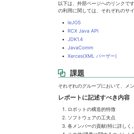
以下は、外部ページへのリンクです
の利用に関しては、それぞれのサ
leJOS
RCX Java API
JDK1.4
JavaComm
Xerces(XML パーザー)
課題
それぞれのグループにおいて、メ
レポートに記述すべき内容
ロボットの構造的特徴
ソフトウェアの工夫点
各メンバーの貢献(特に詳しく