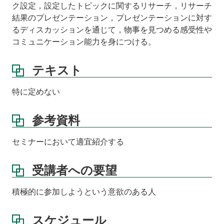
ク設定，設定したトピックに関するリサーチ，リサーチ
結果のプレゼンテーション，プレゼンテーションに対す
るディスカッションを通じて，物事を見つめる感受性や
コミュニケーション能力を身につける。
テキスト
特に定めない
参考資料
セミナーにおいて適宜紹介する
受講者への要望
積極的に参加しようという意欲のある人
スケジュール