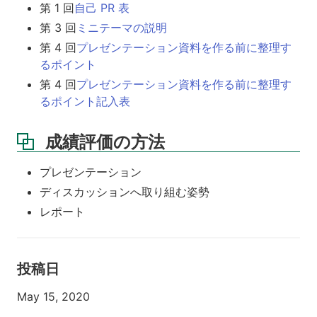
第 1 回
自己 PR 表
第 3 回
ミニテーマの説明
第 4 回
プレゼンテーション資料を作る前に整理す
るポイント
第 4 回
プレゼンテーション資料を作る前に整理す
るポイント記入表
成績評価の方法
プレゼンテーション
ディスカッションへ取り組む姿勢
レポート
投稿日
May 15, 2020