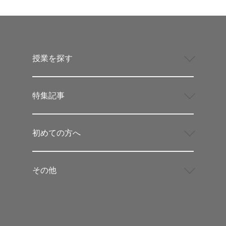
授業を探す
特集記事
初めての方へ
その他