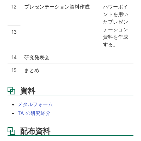
12
プレゼンテーション資料作成
パワーポイ
ントを用い
たプレゼン
テーション
13
資料を作成
する。
14
研究発表会
15
まとめ
資料
メタルフォーム
TA の研究紹介
配布資料