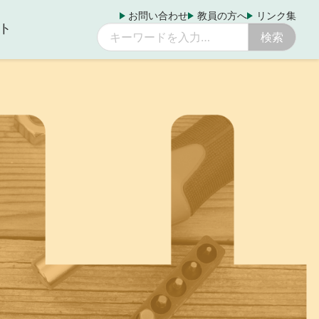
お問い合わせ
教員の方へ
リンク集
ト