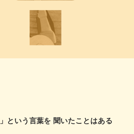
」という言葉を 聞いたことはある