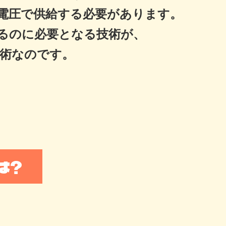
電圧で供給する必要があります。
るのに必要となる技術が、
術なのです。
は?