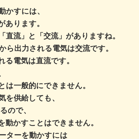
動かすには、
があります。
「直流」と「交流」がありますね。
から出力される電気は交流です。
れる電気は直流です。
、
とは一般的にできません。
電気を供給しても、
するので、
を動かすことはできません。
ーターを動かすには