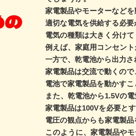
家電製品やモーターなどを
めの
適切な電気を供給する必要
電気の種類は大きく分けて
例えば、家庭用コンセント
一方で、乾電池から出力さ
家電製品は交流で動くので
電池で家電製品を動かすこ
また、乾電池から1.5Vの
家電製品は100Vを必要と
電圧の観点からも家電製品
このように、家電製品やモ