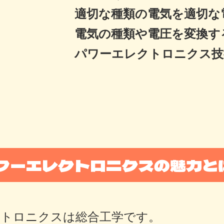
適切な種類の電気を適切な
電気の種類や電圧を変換す
パワーエレクトロニクス技
ワーエレクトロニクスの魅力と
クトロニクスは総合工学です。