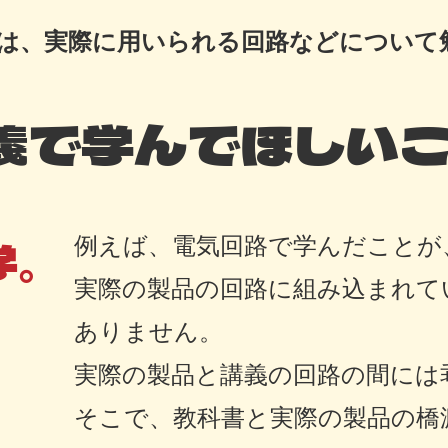
は、実際に用いられる回路などについて
義で学んでほしい
。
例えば、電気回路で学んだことが
実際の製品の回路に組み込まれて
ありません。
実際の製品と講義の回路の間には
そこで、教科書と実際の製品の橋