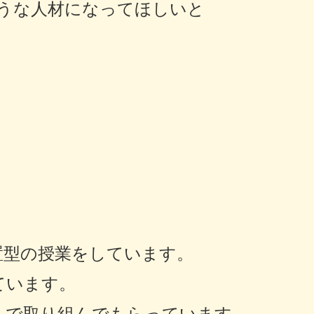
うな人材になってほしいと
置型の授業をしています。
ています。
んで取り組んでもらっています。