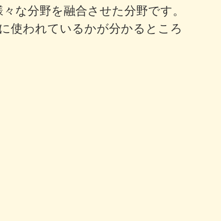
様々な分野を融合させた分野です。
に使われているかが分かるところ