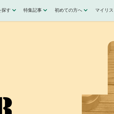
を探す
特集記事
初めての方へ
マイリス