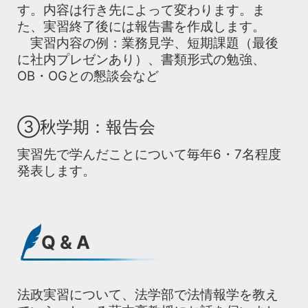
す。内容は行き先によって変わります。ま
た、実習終了後には報告書を作成します。
実習内容の例：業務見学、短期課題（最後
に社内プレゼンあり）、書類形式の勉強、
OB・OGとの懇談会など
③秋学期：報告会
実習先で学んだことについて毎年6・7名程度
発表します。
Q & A
法政実習について、法学部で法情報学を教え