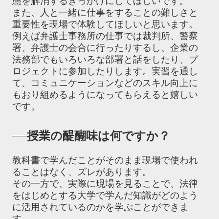
態を解消するきっかけにしてほしいです。
また、人と一緒に仕事をすることの難しさと
重要性を現場で体験してほしいと思います。
例えば弁護士事務所の仕事では裁判所、警察
署、弁護士の会合に行ったりするし、企業の
法務部でもいろいろな部署と話をしたり、プ
ロジェクトに参加したりします。実習を通し
て、コミュニケーションなどのスキル向上に
もおり組めるようになってもらえると嬉しい
です。
授業の醍醐味は何ですか？
教科書で学んだことがそのまま現場で使われ
ることはなく、ズレがあります。
その一方で、実際に現場を見ることで、法律
をはじめとする大学で学んだ知識がどのよう
に活用されているのかを学ぶことができま
す。