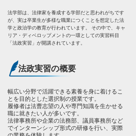
法学部は、法律家を養成する学部だと思われがちです
が、実は卒業生が多様な職業につくことを想定した法
学と政治学の教育が行われています。 その中で、キャ
リア・ディベロップメントの一環としての実習科目
「法政実習」が開講されています。
法政実習の概要
幅広い分野で活躍できる素養を身に着けるこ
とを目的とした選択制の授業です。
履修者は法曹志望の人や専門知識を生かせる
職に就きたい人が多いです。
法律事務所や企業の法務部、議員事務所など
でインターンシップ形式の研修を行い、実際
の業務を体験します。