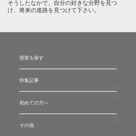
そうしたなかで、自分の好きな分野を見つ
け、将来の進路を見つけて下さい。
授業を探す
特集記事
初めての方へ
その他