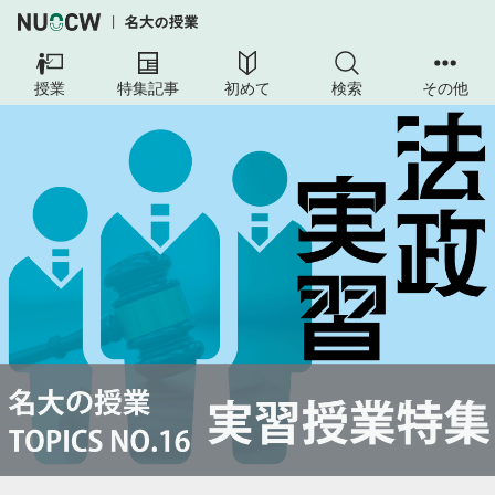
授業
特集記事
初めて
検索
その他