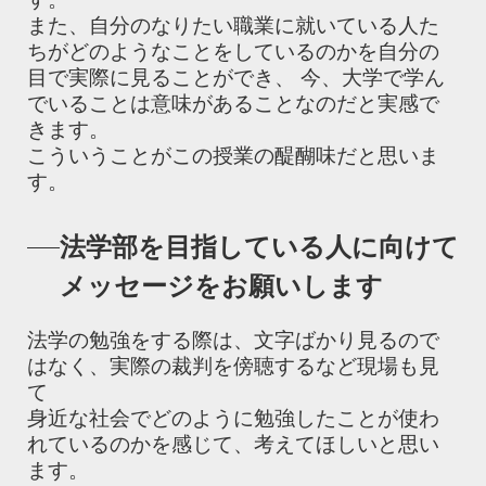
また、自分のなりたい職業に就いている人た
ちがどのようなことをしているのかを自分の
目で実際に見ることができ、 今、大学で学ん
でいることは意味があることなのだと実感で
きます。
こういうことがこの授業の醍醐味だと思いま
す。
法学部を目指している人に向けて
メッセージをお願いします
法学の勉強をする際は、文字ばかり見るので
はなく、実際の裁判を傍聴するなど現場も見
て
身近な社会でどのように勉強したことが使わ
れているのかを感じて、考えてほしいと思い
ます。