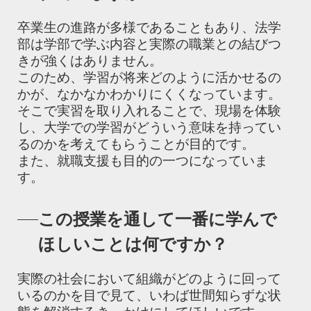
卒業生の進路が多様であることもあり、法学
部は学部で学ぶ内容と実際の職業との結びつ
きが強くはありません。
このため、学習が将来どのように活かせるの
かが、なかなかわかりにくくなっています。
そこで実習を取り入れることで、現場を体験
し、大学での学習がどういう意味を持ってい
るのかを考えてもらうことが目的です。
また、就職支援も目的の一つになっていま
す。
この授業を通して一番に学んで
ほしいことは何ですか？
実際の社会において組織がどのように回って
いるのかを目で見て、いわば世間知らずな状