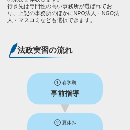
行き先は専門性の高い事務所が選ばれてお
り、上記の事務所のほかにNPO法人・NGO法
人・マスコミなども選択できます。
法政実習の流れ
①
春学期
事前指導
②
夏休み