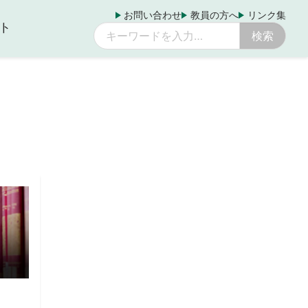
お問い合わせ
教員の方へ
リンク集
ト