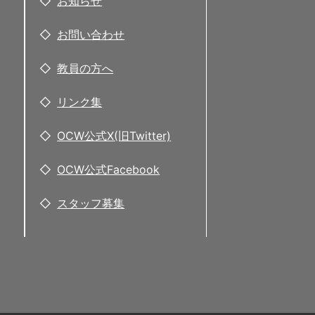
お知らせ
お問い合わせ
教員の方へ
リンク集
OCW公式X(旧Twitter)
OCW公式Facebook
スタッフ募集