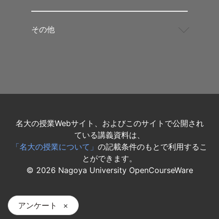
その他
名大の授業Webサイト、およびこのサイトで公開され
ている講義資料は、
「名大の授業について」
の記載条件のもとで利用するこ
とができます。
©
2026
Nagoya University OpenCourseWare
アンケート
×