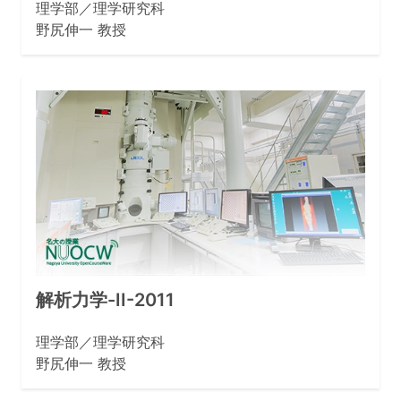
理学部／理学研究科
野尻伸一 教授
解析力学-II-2011
理学部／理学研究科
野尻伸一 教授