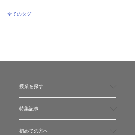
全てのタグ
授業を探す
特集記事
初めての方へ