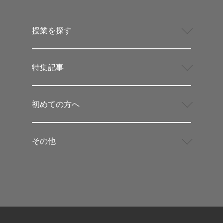
授業を探す
特集記事
初めての方へ
その他