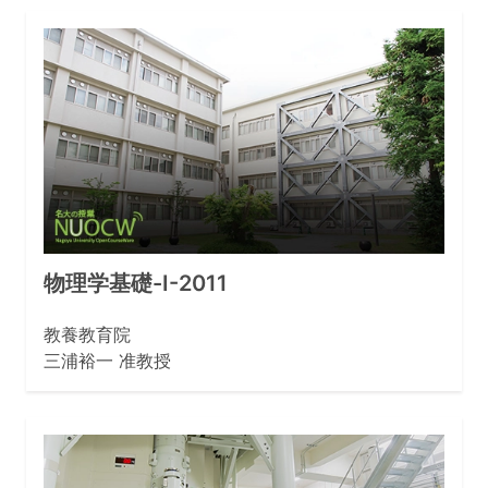
物理学基礎-I-2011
教養教育院
三浦裕一 准教授