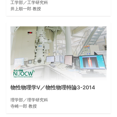
工学部／工学研究科
井上順一郎 教授
物性物理学V／物性物理特論3-2014
理学部／理学研究科
寺崎一郎 教授