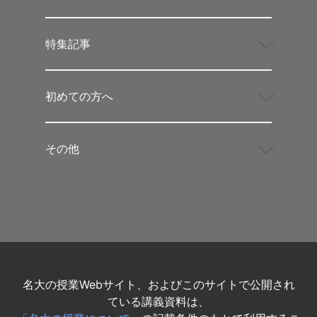
特集記事
初めての方へ
その他
名大の授業Webサイト、およびこのサイトで公開され
ている講義資料は、