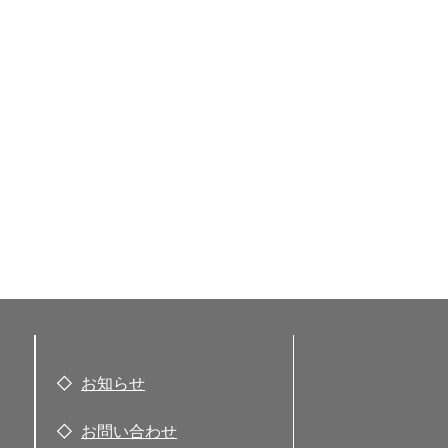
お知らせ
お問い合わせ