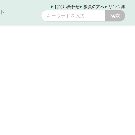
お問い合わせ
教員の方へ
リンク集
ト