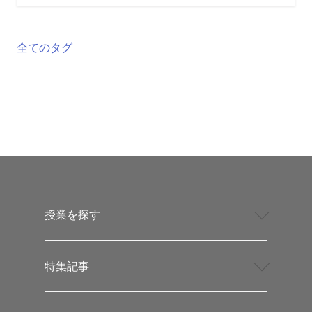
全てのタグ
授業を探す
特集記事