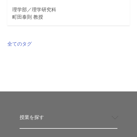
理学部／理学研究科
町田泰則 教授
全てのタグ
授業を探す