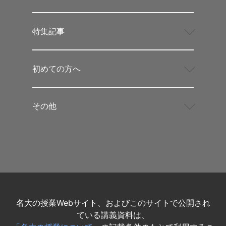
特集記事
初めての方へ
その他
名大の授業Webサイト、およびこのサイトで公開され
ている講義資料は、