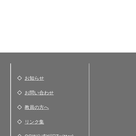
お知らせ
お問い合わせ
教員の方へ
リンク集