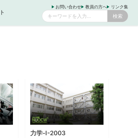
お問い合わせ
教員の方へ
リンク集
ト
力学-I-2003