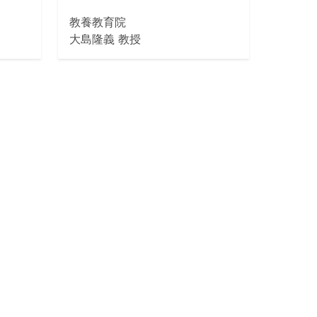
教養教育院
大島隆義 教授