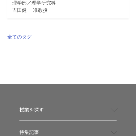
理学部／理学研究科
吉田健一 准教授
全てのタグ
授業を探す
特集記事