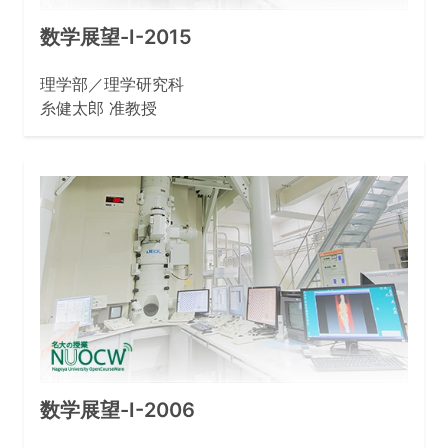
数学展望-I-2015
理学部／理学研究科
糸健太郎 准教授
数学展望-I-2006