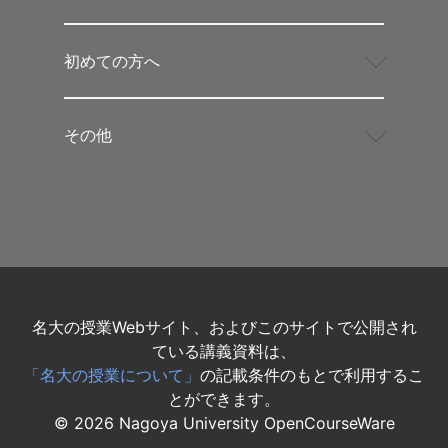
初めての方へ
その他
名大の授業Webサイト、およびこのサイトで公開され
ている講義資料は、
「名大の授業について」
の記載条件のもとで利用するこ
とができます。
©
2026
Nagoya University OpenCourseWare