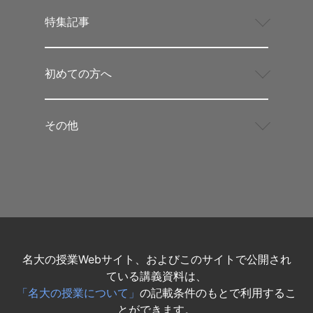
特集記事
初めての方へ
その他
名大の授業Webサイト、およびこのサイトで公開され
ている講義資料は、
「名大の授業について」
の記載条件のもとで利用するこ
とができます。