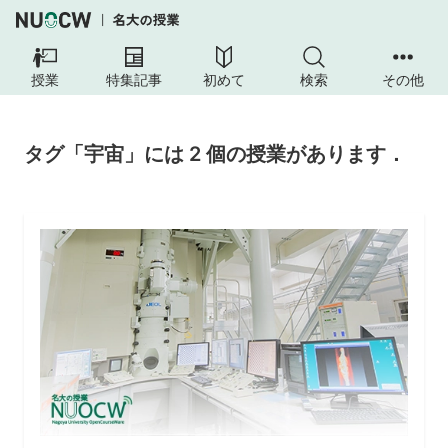
授業
特集記事
初めて
検索
その他
タグ「宇宙」には 2 個の授業があります．