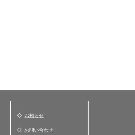
お知らせ
お問い合わせ