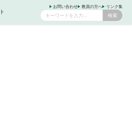
お問い合わせ
教員の方へ
リンク集
ト