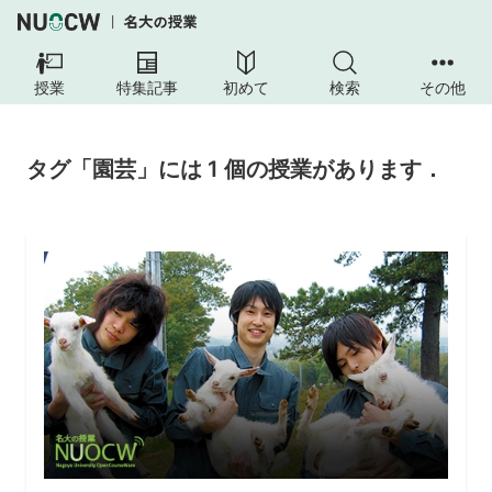
授業
特集記事
初めて
検索
その他
タグ「園芸」には 1 個の授業があります．