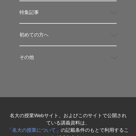
特集記事
初めての方へ
その他
名大の授業Webサイト、およびこのサイトで公開され
ている講義資料は、
「名大の授業について」
の記載条件のもとで利用するこ