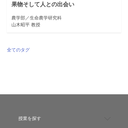
果物そして人との出会い
農学部／生命農学研究科
山木昭平 教授
全てのタグ
授業を探す