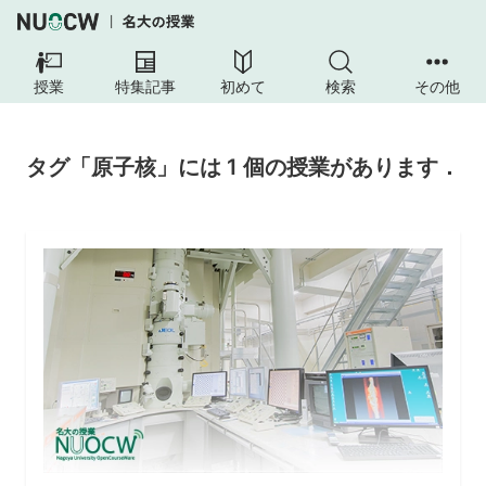
授業
特集記事
初めて
検索
その他
タグ「原子核」には 1 個の授業があります．