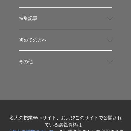
特集記事
初めての方へ
その他
名大の授業Webサイト、およびこのサイトで公開され
ている講義資料は、