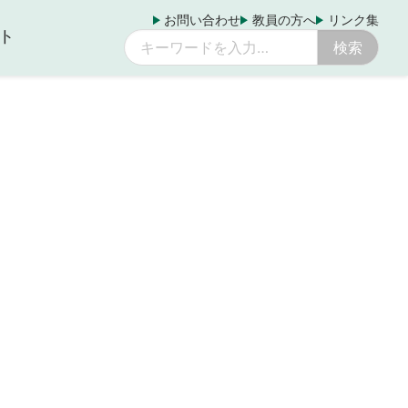
お問い合わせ
教員の方へ
リンク集
ト