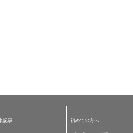
集記事
初めての方へ