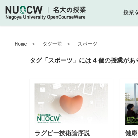
授業
Home
タグ一覧
スポーツ
タグ「スポーツ」には 4 個の授業があ
ラグビー技術論序説
健康