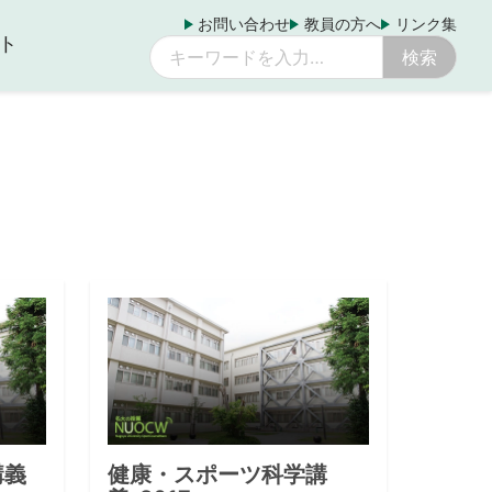
お問い合わせ
教員の方へ
リンク集
ト
講義
健康・スポーツ科学講