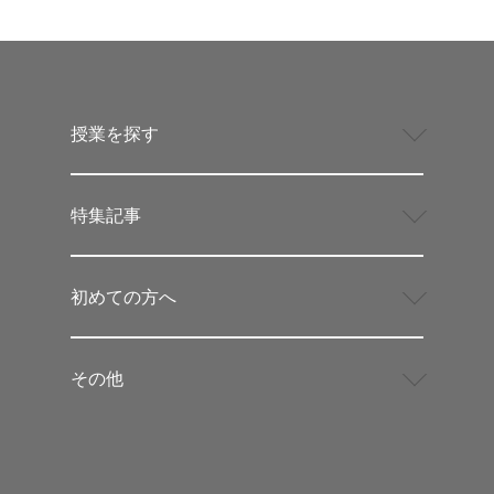
授業を探す
特集記事
初めての方へ
その他