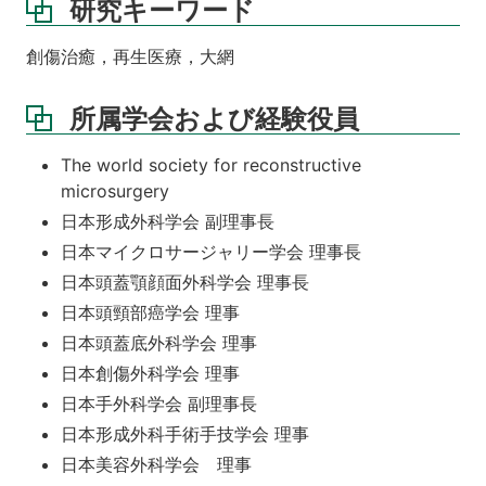
研究キーワード
創傷治癒，再生医療，大網
所属学会および経験役員
The world society for reconstructive
microsurgery
日本形成外科学会 副理事長
日本マイクロサージャリー学会 理事長
日本頭蓋顎顔面外科学会 理事長
日本頭頸部癌学会 理事
日本頭蓋底外科学会 理事
日本創傷外科学会 理事
日本手外科学会 副理事長
日本形成外科手術手技学会 理事
日本美容外科学会 理事