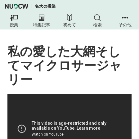
授業
特集記事
初めて
検索
その他
私の愛した大網そし
てマイクロサージャ
リー