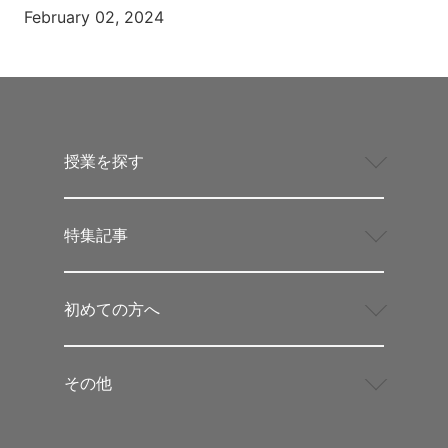
February 02, 2024
授業を探す
特集記事
初めての方へ
その他