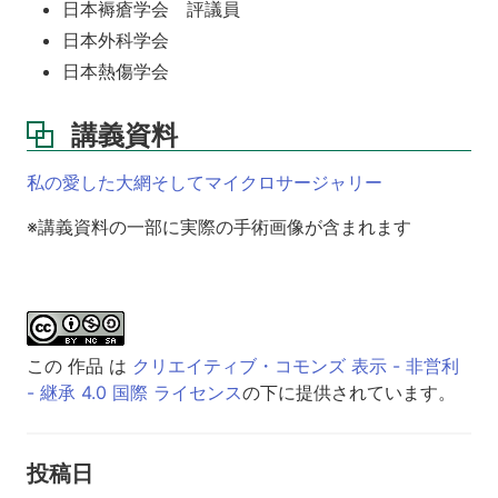
日本褥瘡学会 評議員
日本外科学会
日本熱傷学会
講義資料
私の愛した大網そしてマイクロサージャリー
※講義資料の一部に実際の手術画像が含まれます
この 作品 は
クリエイティブ・コモンズ 表示 - 非営利
- 継承 4.0 国際 ライセンス
の下に提供されています。
投稿日