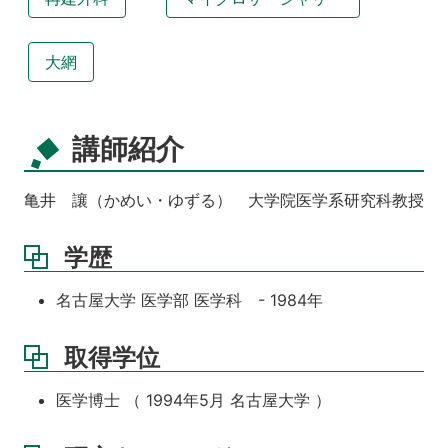
大網
講師紹介
亀井 讓（かめい・ゆずる） 大学院医学系研究科教授
学歴
名古屋大学 医学部 医学科 - 1984年
取得学位
医学博士 （ 1994年5月 名古屋大学 ）