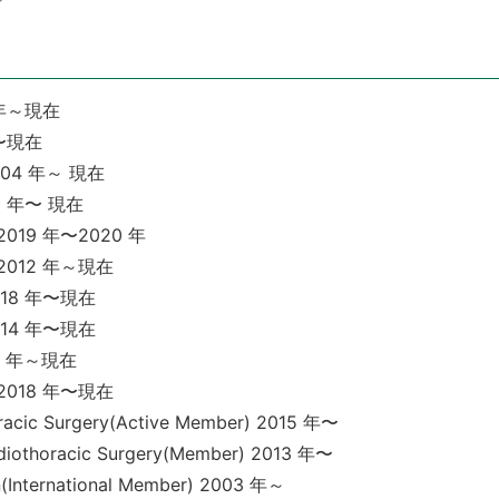
年～現在
〜現在
4 年～ 現在
 年〜 現在
19 年〜2020 年
012 年～現在
18 年〜現在
14 年〜現在
7 年～現在
018 年〜現在
oracic Surgery(Active Member) 2015 年〜
rdiothoracic Surgery(Member) 2013 年〜
on(International Member) 2003 年～