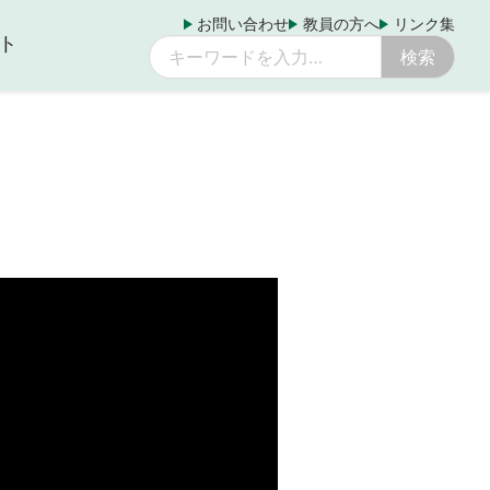
お問い合わせ
教員の方へ
リンク集
ト