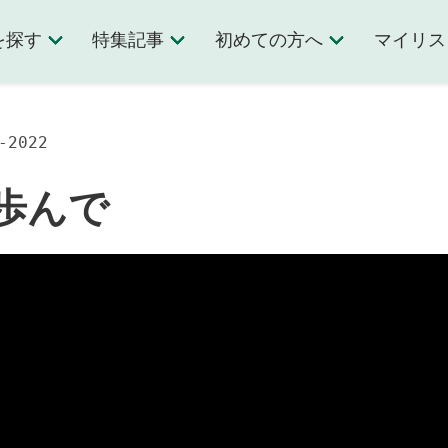
を探す
特集記事
初めての方へ
マイリス
2022
歩んで