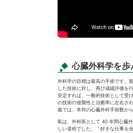
心臓外科学を歩
外科学の目標は最高の手術です。
した技術に対し、再び成績評価を
安定すれば、一般的技術として受け
の技術の侵襲性と治癒率に左右さ
義では、本邦の心臓外科手術数から
私は、外科医として 40 年間心
しい道程でした。「好きな仕事を