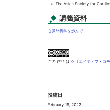
The Asian Society for Card
講義資料
心臓外科学を歩んで
この 作品 は
クリエイティブ・コモンズ
投稿日
February 18, 2022