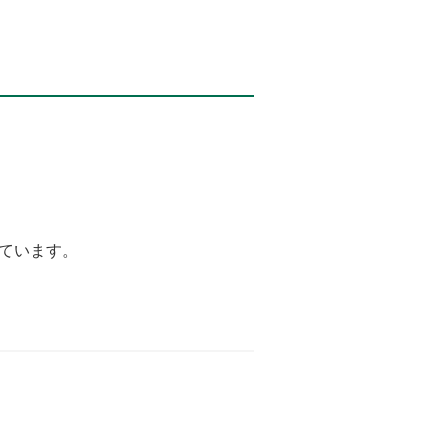
ています。