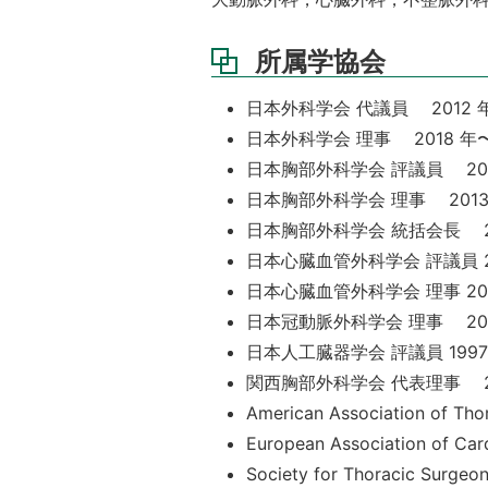
所属学協会
日本外科学会 代議員 2012 
日本外科学会 理事 2018 年
日本胸部外科学会 評議員 200
日本胸部外科学会 理事 2013
日本胸部外科学会 統括会長 20
日本心臓血管外科学会 評議員 2
日本心臓血管外科学会 理事 20
日本冠動脈外科学会 理事 20
日本人工臓器学会 評議員 199
関西胸部外科学会 代表理事 2
American Association of Th
European Association of Ca
Society for Thoracic Surge