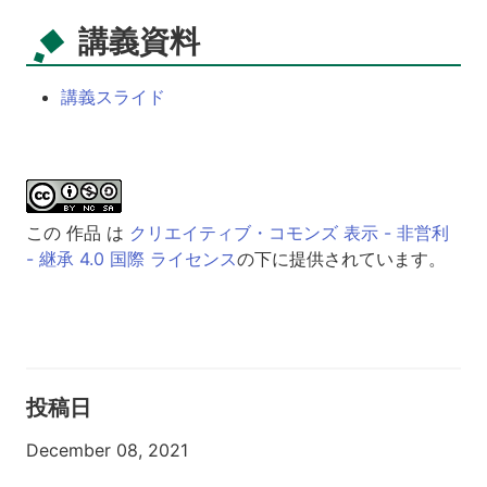
講義資料
講義スライド
この 作品 は
クリエイティブ・コモンズ 表示 - 非営利
- 継承 4.0 国際 ライセンス
の下に提供されています。
投稿日
December 08, 2021