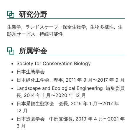
研究分野
生態学, ランドスケープ, 保全生物学, 生物多様性, 生
態系サービス, 持続可能性
所属学会
Society for Conservation Biology
日本生態学会
日本緑化工学会, 理事, 2011 年 9 月〜2017 年 9 月
Landscape and Ecological Engineering 編集委員
長, 2014 年 1 月〜2020 年 12 月
日本景観生態学会 会長, 2016 年 1 月〜2017 年
12 月
日本造園学会 中部支部長, 2019 年 4 月〜2021 年
3 月