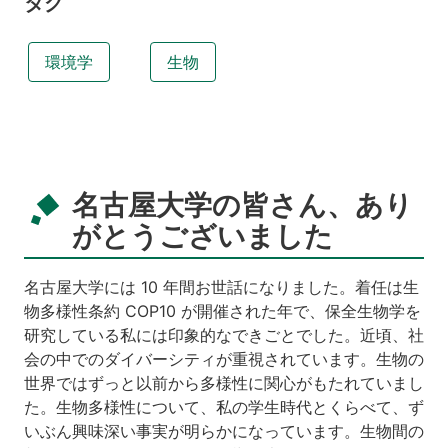
タグ
環境学
生物
名古屋大学の皆さん、あり
がとうございました
名古屋大学には 10 年間お世話になりました。着任は生
物多様性条約 COP10 が開催された年で、保全生物学を
研究している私には印象的なできごとでした。近頃、社
会の中でのダイバーシティが重視されています。生物の
世界ではずっと以前から多様性に関心がもたれていまし
た。生物多様性について、私の学生時代とくらべて、ず
いぶん興味深い事実が明らかになっています。生物間の