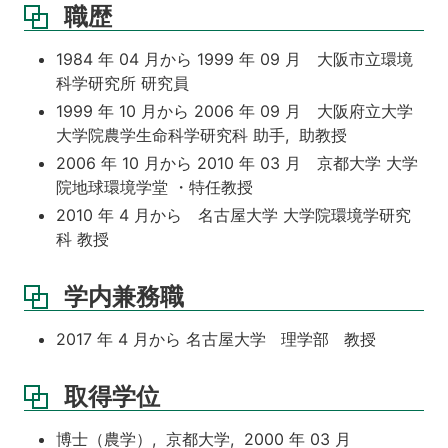
職歴
1984 年 04 月から 1999 年 09 月 大阪市立環境
科学研究所 研究員
1999 年 10 月から 2006 年 09 月 大阪府立大学
大学院農学生命科学研究科 助手, 助教授
2006 年 10 月から 2010 年 03 月 京都大学 大学
院地球環境学堂 ・特任教授
2010 年 4 月から 名古屋大学 大学院環境学研究
科 教授
学内兼務職
2017 年 4 月から 名古屋大学 理学部 教授
取得学位
博士（農学）, 京都大学, 2000 年 03 月