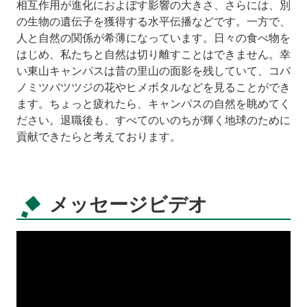
相互作用が進化におよぼす影響の大きさ、さらには、別
の生物の遺伝子を獲得する水平伝播などです。一方で、
人と自然の関係が希薄になっています。日々の食べ物を
はじめ、私たちと自然は切り離すことはできません。幸
い東山キャンパスは昔の里山の面影を残していて、コバ
ノミツバツツジの花やヒメボタルなどを見ることができ
ます。ちょっと疲れたら、キャンパスの自然を眺めてく
ださい。退職後も、すべてのいのちが輝く地球のために
貢献できたらと考えております。
メッセージビデオ