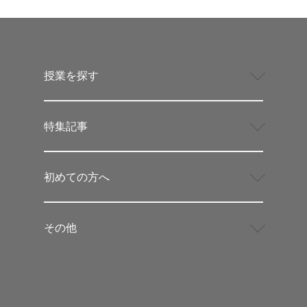
授業を探す
特集記事
初めての方へ
その他